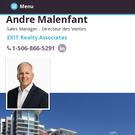
Menu
Andre Malenfant
Sales Manager - Directeur des Ventes
EXIT Realty Associates
1-506-866-5291