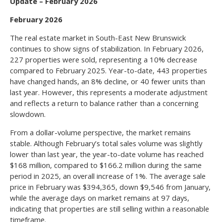
Update – February 2026
February 2026
The real estate market in South-East New Brunswick
continues to show signs of stabilization. In February 2026,
227 properties were sold, representing a 10% decrease
compared to February 2025. Year-to-date, 443 properties
have changed hands, an 8% decline, or 40 fewer units than
last year. However, this represents a moderate adjustment
and reflects a return to balance rather than a concerning
slowdown.
From a dollar-volume perspective, the market remains
stable. Although February’s total sales volume was slightly
lower than last year, the year-to-date volume has reached
$168 million, compared to $166.2 million during the same
period in 2025, an overall increase of 1%. The average sale
price in February was $394,365, down $9,546 from January,
while the average days on market remains at 97 days,
indicating that properties are still selling within a reasonable
timeframe.