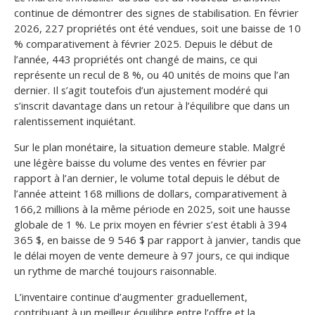
continue de démontrer des signes de stabilisation. En février
2026, 227 propriétés ont été vendues, soit une baisse de 10
% comparativement à février 2025. Depuis le début de
l’année, 443 propriétés ont changé de mains, ce qui
représente un recul de 8 %, ou 40 unités de moins que l’an
dernier. Il s’agit toutefois d’un ajustement modéré qui
s’inscrit davantage dans un retour à l’équilibre que dans un
ralentissement inquiétant.
Sur le plan monétaire, la situation demeure stable. Malgré
une légère baisse du volume des ventes en février par
rapport à l’an dernier, le volume total depuis le début de
l’année atteint 168 millions de dollars, comparativement à
166,2 millions à la même période en 2025, soit une hausse
globale de 1 %. Le prix moyen en février s’est établi à 394
365 $, en baisse de 9 546 $ par rapport à janvier, tandis que
le délai moyen de vente demeure à 97 jours, ce qui indique
un rythme de marché toujours raisonnable.
L’inventaire continue d’augmenter graduellement,
contribuant à un meilleur équilibre entre l’offre et la