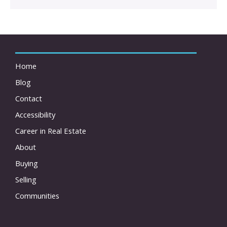
Home
Blog
Contact
Accessibility
Career in Real Estate
About
Buying
Selling
Communities