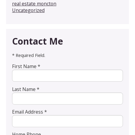
real estate moncton
Uncategorized
Contact Me
* Required Field.
First Name *
Last Name *
Email Address *
Home Phone