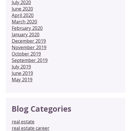
July 2020
June 2020
April 2020
March 2020
February 2020
January 2020
December 2019
November 2019
October 2019
September 2019
July 2019
June 2019
May 2019
Blog Categories
real estate
real estate career