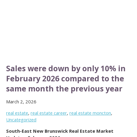
Sales were down by only 10% in
February 2026 compared to the
same month the previous year
March 2, 2026
real estate
,
real estate career
,
real estate moncton
,
Uncategorized
South-East New Brunswick Real Estate Market