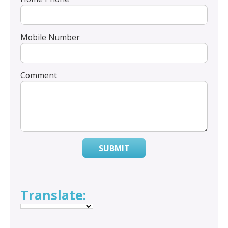
Mobile Number
Comment
SUBMIT
Translate: