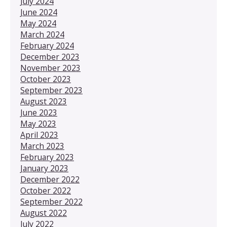
July 2024
June 2024
May 2024
March 2024
February 2024
December 2023
November 2023
October 2023
September 2023
August 2023
June 2023
May 2023
April 2023
March 2023
February 2023
January 2023
December 2022
October 2022
September 2022
August 2022
July 2022