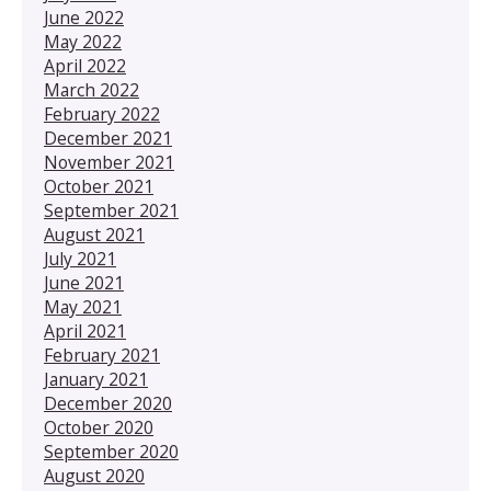
June 2022
May 2022
April 2022
March 2022
February 2022
December 2021
November 2021
October 2021
September 2021
August 2021
July 2021
June 2021
May 2021
April 2021
February 2021
January 2021
December 2020
October 2020
September 2020
August 2020