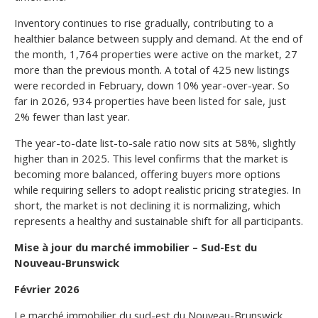
Inventory continues to rise gradually, contributing to a
healthier balance between supply and demand. At the end of
the month, 1,764 properties were active on the market, 27
more than the previous month. A total of 425 new listings
were recorded in February, down 10% year-over-year. So
far in 2026, 934 properties have been listed for sale, just
2% fewer than last year.
The year-to-date list-to-sale ratio now sits at 58%, slightly
higher than in 2025. This level confirms that the market is
becoming more balanced, offering buyers more options
while requiring sellers to adopt realistic pricing strategies. In
short, the market is not declining it is normalizing, which
represents a healthy and sustainable shift for all participants.
Mise à jour du marché immobilier – Sud-Est du
Nouveau-Brunswick
Février 2026
Le marché immobilier du sud-est du Nouveau-Brunswick