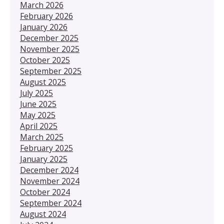
March 2026
February 2026
January 2026
December 2025
November 2025
October 2025
September 2025
August 2025
July 2025
June 2025
May 2025
April 2025
March 2025
February 2025
January 2025
December 2024
November 2024
October 2024
September 2024
August 2024