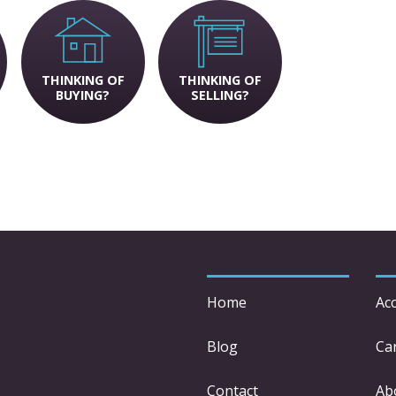
THINKING OF
THINKING OF
BUYING?
SELLING?
Home
Acc
Blog
Car
Contact
Ab