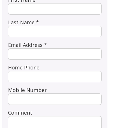
Last Name *
Email Address *
Home Phone
Mobile Number
Comment