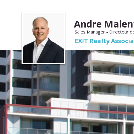
Andre Malen
Sales Manager - Directeur d
EXIT Realty Associ