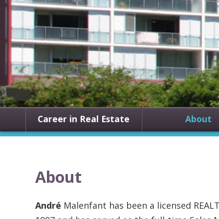
Career in Real Estate
About
About
André
Malenfant has been a licensed REALT