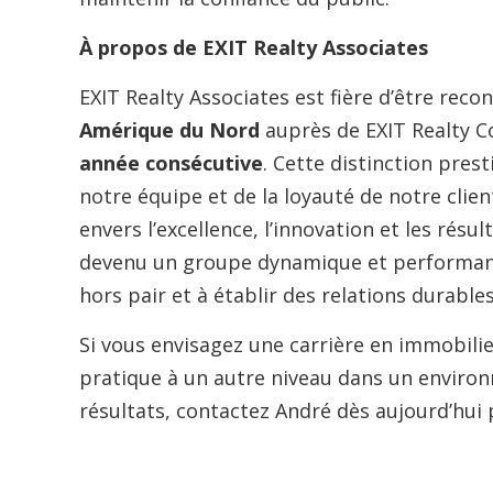
À propos de EXIT Realty Associates
EXIT Realty Associates est fière d’être re
Amérique du Nord
auprès de EXIT Realty Co
année consécutive
. Cette distinction pre
notre équipe et de la loyauté de notre cli
envers l’excellence, l’innovation et les résu
devenu un groupe dynamique et performant 
hors pair et à établir des relations durabl
Si vous envisagez une carrière en immobilie
pratique à un autre niveau dans un environ
résultats, contactez André dès aujourd’hui 